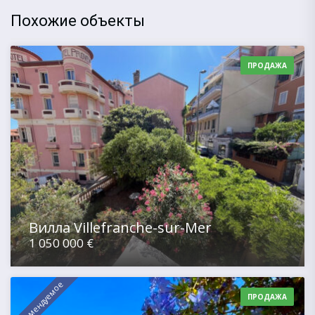
Похожие объекты
ПРОДАЖА
Вилла Villefranche-sur-Mer
1 050 000 €
Рекомендуемое
ПРОДАЖА