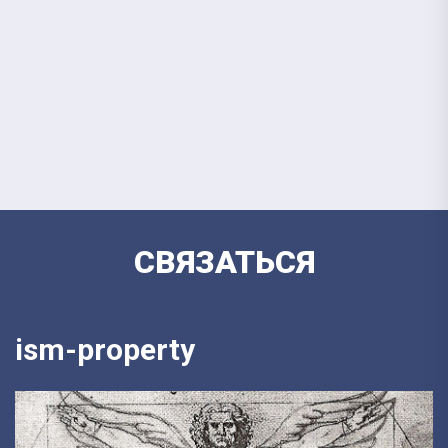
СВЯЗАТЬСЯ
ism-property