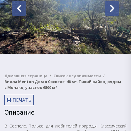
Домашняя страница
Список недвижимости
Вилла Menton Дом в Соспеле, 48 м². Тихий район, рядом
с Монако, участок 6500 м²
ПЕЧАТЬ
Описание
В Соспеле. Только для любителей природы. Классический