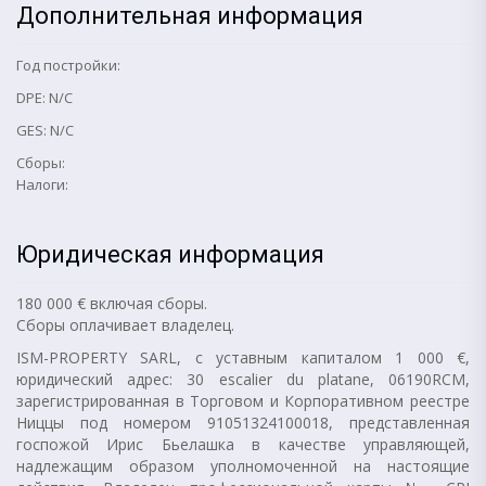
Дополнительная информация
Год постройки:
DPE: N/C
GES: N/C
Сборы:
Налоги:
Юридическая информация
180 000 € включая сборы.
Сборы оплачивает владелец.
ISM-PROPERTY SARL, с уставным капиталом 1 000 €,
юридический адрес: 30 escalier du platane, 06190RCM,
зарегистрированная в Торговом и Корпоративном реестре
Ниццы под номером 91051324100018, представленная
госпожой Ирис Бьелашка в качестве управляющей,
надлежащим образом уполномоченной на настоящие