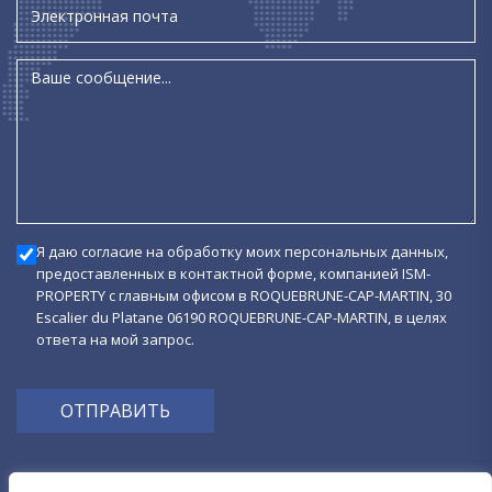
Я даю согласие на обработку моих персональных данных,
предоставленных в контактной форме, компанией ISM-
PROPERTY с главным офисом в ROQUEBRUNE-CAP-MARTIN, 30
Escalier du Platane 06190 ROQUEBRUNE-CAP-MARTIN, в целях
ответа на мой запрос.
ОТПРАВИТЬ