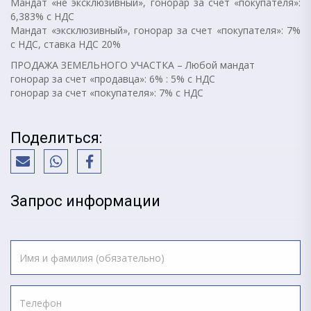
Мандат «не эксклюзивный», гонорар за счет «покупателя»:
6,383% с НДС
Мандат «эксклюзивный», гонорар за счет «покупателя»: 7%
с НДС, ставка НДС 20%
ПРОДАЖА ЗЕМЕЛЬНОГО УЧАСТКА – Любой мандат
гонорар за счет «продавца»: 6% : 5% с НДС
гонорар за счет «покупателя»: 7% с НДС
Поделиться:
Запрос информации