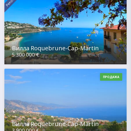
Вилла Roquebrune-Cap-Martin
5 300 000 €
ПРОДАЖА
Вилла Roquebrune-Cap-Martin
3 900 000 €