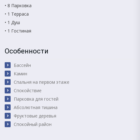
• 8 Парковка
• 1 Терраса
• 1 Душ
• 1 Гостиная
Особенности
Бассейн
Камин
Спальня на первом этаже
Спокойствие
Парковка для гостей
Абсолютная тишина
Фруктовые деревья
Спокойный район