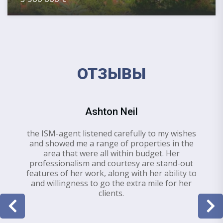
ОТЗЫВЫ
Ashton Neil
the ISM-agent listened carefully to my wishes
and showed me a range of properties in the
area that were all within budget. Her
professionalism and courtesy are stand-out
features of her work, along with her ability to
and willingness to go the extra mile for her
clients.