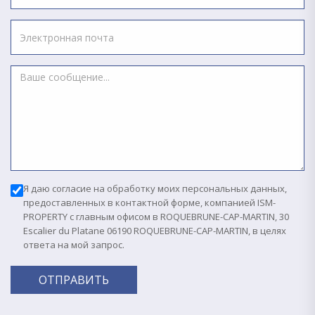
Я даю согласие на обработку моих персональных данных,
предоставленных в контактной форме, компанией ISM-
PROPERTY с главным офисом в ROQUEBRUNE-CAP-MARTIN, 30
Escalier du Platane 06190 ROQUEBRUNE-CAP-MARTIN, в целях
ответа на мой запрос.
ОТПРАВИТЬ