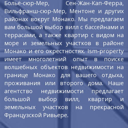
Больё-сюр-Мер, Сен-Жан-Кап-Ферра,
Вильфранш-сюр-Мер, Ментоне и других
районах вокруг Монако. Мы предлагаем
вам большой выбор вилл с бассейнами и
террасами, а также квартир с видом на
море и земельных участков в районе
Монако и его окрестностях. Ism-property
имеет многолетний опыт в поиске
волшебных объектов недвижимости на
границе Монако для вашего отдыха,
проживания или второго дома. Наше
агентство недвижимости предлагает
большой выбор вилл, квартир и
земельных участков на прекрасной
Французской Ривьере.