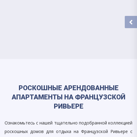
РОСКОШНЫЕ АРЕНДОВАННЫЕ
АПАРТАМЕНТЫ НА ФРАНЦУЗСКОЙ
РИВЬЕРЕ
Ознакомьтесь с нашей тщательно подобранной коллекцией
роскошных домов для отдыха на Французской Ривьере с