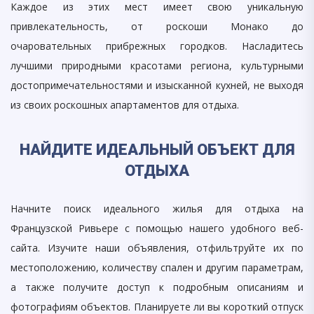
Каждое из этих мест имеет свою уникальную
привлекательность, от роскоши Монако до
очаровательных прибрежных городков. Насладитесь
лучшими природными красотами региона, культурными
достопримечательностями и изысканной кухней, не выходя
из своих роскошных апартаментов для отдыха.
НАЙДИТЕ ИДЕАЛЬНЫЙ ОБЪЕКТ ДЛЯ
ОТДЫХА
Начните поиск идеального жилья для отдыха на
Французской Ривьере с помощью нашего удобного веб-
сайта. Изучите наши объявления, отфильтруйте их по
местоположению, количеству спален и другим параметрам,
а также получите доступ к подробным описаниям и
фотографиям объектов. Планируете ли вы короткий отпуск