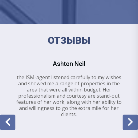
ОТЗЫВЫ
Ashton Neil
the ISM-agent listened carefully to my wishes
and showed me a range of properties in the
area that were all within budget. Her
professionalism and courtesy are stand-out
features of her work, along with her ability to
and willingness to go the extra mile for her
clients.