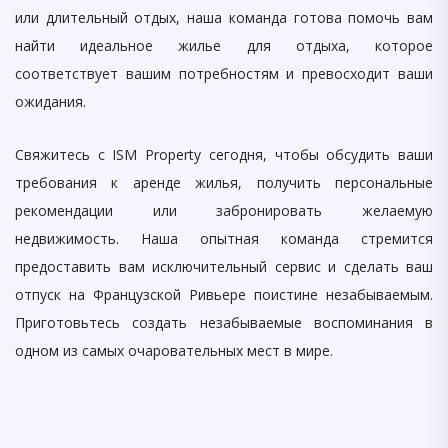
или длительный отдых, наша команда готова помочь вам
найти идеальное жилье для отдыха, которое
соответствует вашим потребностям и превосходит ваши
ожидания.
Свяжитесь с ISM Property сегодня, чтобы обсудить ваши
требования к аренде жилья, получить персональные
рекомендации или забронировать желаемую
недвижимость. Наша опытная команда стремится
предоставить вам исключительный сервис и сделать ваш
отпуск на Французской Ривьере поистине незабываемым.
Приготовьтесь создать незабываемые воспоминания в
одном из самых очаровательных мест в мире.