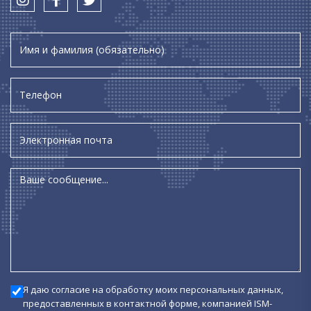
Я даю согласие на обработку моих персональных данных,
предоставленных в контактной форме, компанией ISM-