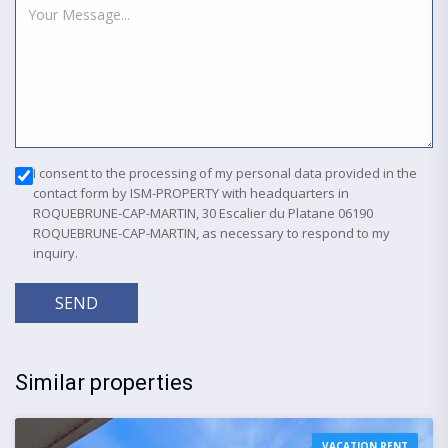
I consent to the processing of my personal data provided in the
contact form by ISM-PROPERTY with headquarters in
ROQUEBRUNE-CAP-MARTIN, 30 Escalier du Platane 06190
ROQUEBRUNE-CAP-MARTIN, as necessary to respond to my
inquiry.
SEND
Similar properties
VACATION RENT