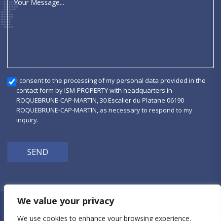
I consent to the processing of my personal data provided in the
contact form by ISM-PROPERTY with headquarters in
ROQUEBRUNE-CAP-MARTIN, 30 Escalier du Platane 06190
ROQUEBRUNE-CAP-MARTIN, as necessary to respond to my
inquiry.
SEND
We value your privacy
Privacy Policy
We use cookies to enhance your browsing experience,