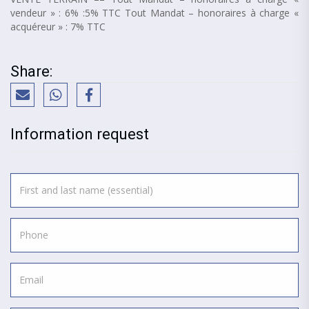
vendeur » : 6% :5% TTC Tout Mandat – honoraires à charge «
acquéreur » : 7% TTC
Share:
Information request