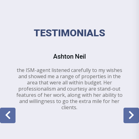
TESTIMONIALS
Ashton Neil
the ISM-agent listened carefully to my wishes
and showed me a range of properties in the
area that were all within budget. Her
professionalism and courtesy are stand-out
features of her work, along with her ability to
and willingness to go the extra mile for her
clients.