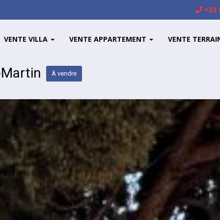
+33 
VENTE VILLA
VENTE APPARTEMENT
VENTE TERRAI
-Martin
À vendre