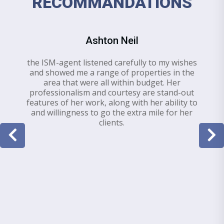
RECOMMANDATIONS
Ashton Neil
the ISM-agent listened carefully to my wishes
and showed me a range of properties in the
area that were all within budget. Her
professionalism and courtesy are stand-out
features of her work, along with her ability to
and willingness to go the extra mile for her
clients.