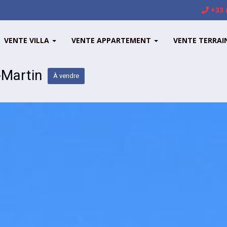
+33 
VENTE VILLA
VENTE APPARTEMENT
VENTE TERRAI
-Martin
À vendre