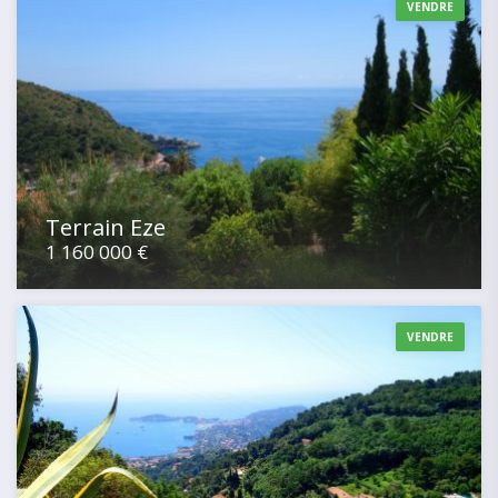
VENDRE
Terrain Eze
1 160 000 €
VENDRE