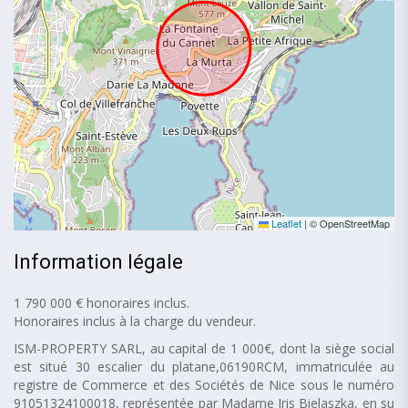
Leaflet
|
© OpenStreetMap
Information légale
1 790 000 € honoraires inclus.
Honoraires inclus à la charge du vendeur.
ISM-PROPERTY SARL, au capital de 1 000€, dont la siège social
est situé 30 escalier du platane,06190RCM, immatriculée au
registre de Commerce et des Sociétés de Nice sous le numéro
91051324100018, représentée par Madame Iris Bielaszka, en su