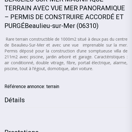
TERRAIN AVEC VUE MER PANORAMIQUE
– PERMIS DE CONSTRUIRE ACCORDÉ ET
PURGÉBeaulieu-sur-Mer (06310)
Rare terrain constructible de 1000m2 situé à deux pas du centre
de Beaulieu-Sur-Mer et avec une vue imprenable sur la mer.
Permis déposé pour la construction d’une somptueuse villa de
211m2 avec piscine, jardin arboré et garage. Caractéristiques :
air conditionné, double vitrage, fibre, portail électrique, alarme,
piscine, tout à l’égout, domotique, abri voiture.
Référence annonce: terrain
Détails