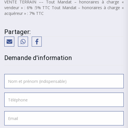
VENTE TERRAIN –– Tout Mandat – honoraires à charge «
vendeur » : 6% :5% TTC Tout Mandat – honoraires à charge «
acquéreur » : 7% TTC
Partager:
Demande d'information