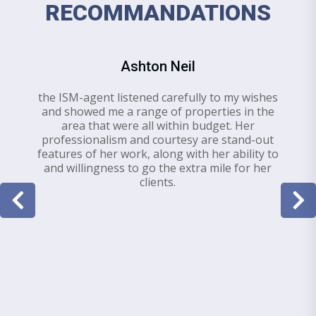
RECOMMANDATIONS
Ashton Neil
the ISM-agent listened carefully to my wishes
and showed me a range of properties in the
area that were all within budget. Her
professionalism and courtesy are stand-out
features of her work, along with her ability to
and willingness to go the extra mile for her
clients.