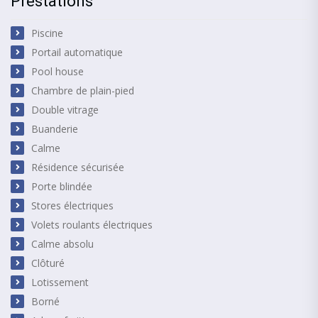
Prestations
Piscine
Portail automatique
Pool house
Chambre de plain-pied
Double vitrage
Buanderie
Calme
Résidence sécurisée
Porte blindée
Stores électriques
Volets roulants électriques
Calme absolu
Clôturé
Lotissement
Borné