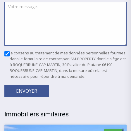
Je consens au traitement de mes données personnelles fournies
dans le formulaire de contact par ISM-PROPERTY dont le siège est
à ROQUEBRUNE-CAP-MARTIN, 30 Escalier du Platane 06190
ROQUEBRUNE-CAP-MARTIN, dans la mesure où cela est
nécessaire pour répondre à ma demande.
ENVOYER
Immobiliers similaires