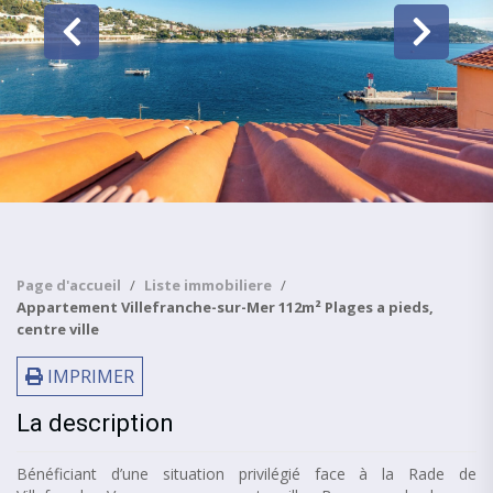
Page d'accueil
Liste immobiliere
Appartement Villefranche-sur-Mer 112m² Plages a pieds,
centre ville
IMPRIMER
La description
Bénéficiant d’une situation privilégié face à la Rade de