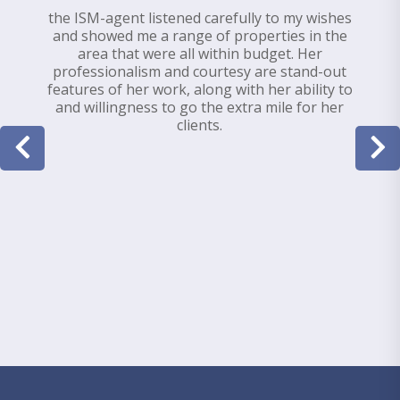
the ISM-agent listened carefully to my wishes
and showed me a range of properties in the
area that were all within budget. Her
professionalism and courtesy are stand-out
features of her work, along with her ability to
and willingness to go the extra mile for her
clients.