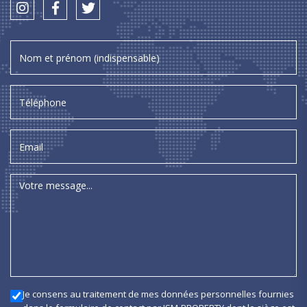
Je consens au traitement de mes données personnelles fournies