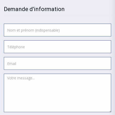
Demande d'information