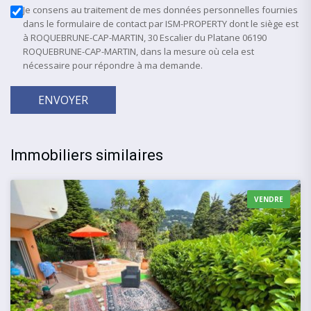
Je consens au traitement de mes données personnelles fournies
dans le formulaire de contact par ISM-PROPERTY dont le siège est
à ROQUEBRUNE-CAP-MARTIN, 30 Escalier du Platane 06190
ROQUEBRUNE-CAP-MARTIN, dans la mesure où cela est
nécessaire pour répondre à ma demande.
ENVOYER
Immobiliers similaires
VENDRE